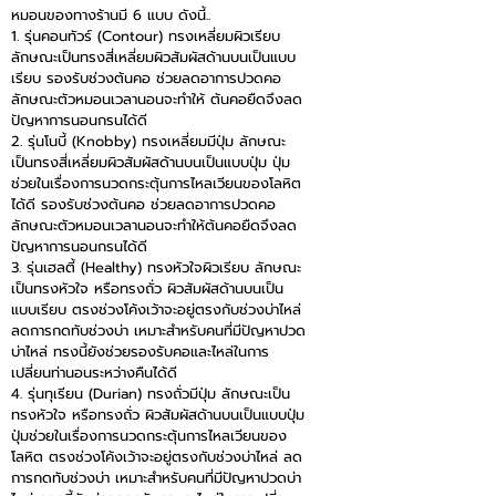
หมอนของทางร้านมี 6 แบบ ดังนี้..
1. รุ่นคอนทัวร์ (Contour) ทรงเหลี่ยมผิวเรียบ
ลักษณะเป็นทรงสี่เหลี่ยมผิวสัมผัสด้านบนเป็นแบบ
เรียบ รองรับช่วงต้นคอ ช่วยลดอาการปวดคอ
ลักษณะตัวหมอนเวลานอนจะทำให้ ต้นคอยืดจึงลด
ปัญหาการนอนกรนได้ดี
2. รุ่นโนบี้ (Knobby) ทรงเหลี่ยมมีปุ่ม ลักษณะ
เป็นทรงสี่เหลี่ยมผิวสัมผัสด้านบนเป็นแบบปุ่ม ปุ่ม
ช่วยในเรื่องการนวดกระตุ้นการไหลเวียนของโลหิต
ได้ดี รองรับช่วงต้นคอ ช่วยลดอาการปวดคอ
ลักษณะตัวหมอนเวลานอนจะทำให้ต้นคอยืดจึงลด
ปัญหาการนอนกรนได้ดี
3. รุ่นเฮลตี้ (Healthy) ทรงหัวใจผิวเรียบ ลักษณะ
เป็นทรงหัวใจ หรือทรงถั่ว ผิวสัมผัสด้านบนเป็น
แบบเรียบ ตรงช่วงโค้งเว้าจะอยู่ตรงกับช่วงบ่าไหล่
ลดการกดทับช่วงบ่า เหมาะสำหรับคนที่มีปัญหาปวด
บ่าไหล่ ทรงนี้ยังช่วยรองรับคอและไหล่ในการ
เปลี่ยนท่านอนระหว่างคืนได้ดี
4. รุ่นทุเรียน (Durian) ทรงถั่วมีปุ่ม ลักษณะเป็น
ทรงหัวใจ หรือทรงถั่ว ผิวสัมผัสด้านบนเป็นแบบปุ่ม
ปุ่มช่วยในเรื่องการนวดกระตุ้นการไหลเวียนของ
โลหิต ตรงช่วงโค้งเว้าจะอยู่ตรงกับช่วงบ่าไหล่ ลด
การกดทับช่วงบ่า เหมาะสำหรับคนที่มีปัญหาปวดบ่า