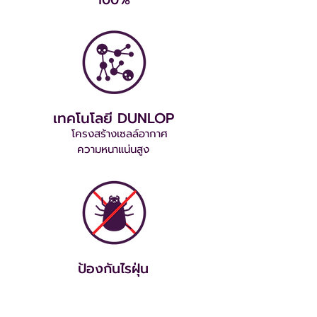
เทคโนโลยี DUNLOP
โครงสร้างเซลล์อากาศ
ความหนาแน่นสูง
ป้องกันไรฝุ่น
BEST
Seller