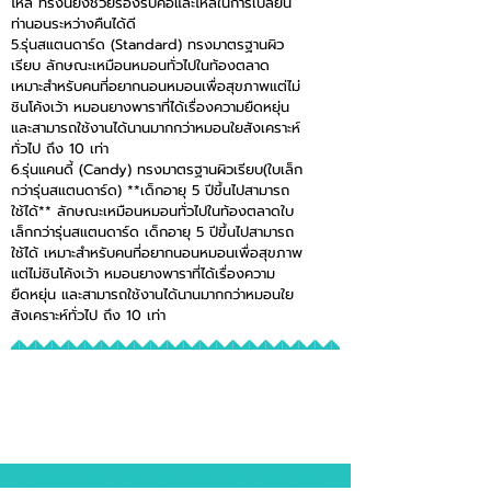
ไหล่ ทรงนี้ยังช่วยรองรับคอและไหล่ในการเปลี่ยน
ท่านอนระหว่างคืนได้ดี
5.รุ่นสแตนดาร์ด (Standard) ทรงมาตรฐานผิว
เรียบ ลักษณะเหมือนหมอนทั่วไปในท้องตลาด
เหมาะสำหรับคนที่อยากนอนหมอนเพื่อสุขภาพแต่ไม่
ชินโค้งเว้า หมอนยางพาราที่ได้เรื่องความยืดหยุ่น
และสามารถใช้งานได้นานมากกว่าหมอนใยสังเคราะห์
ทั่วไป ถึง 10 เท่า
6.รุ่นแคนดี้ (Candy) ทรงมาตรฐานผิวเรียบ(ใบเล็ก
กว่ารุ่นสแตนดาร์ด) **เด็กอายุ 5 ปีขึ้นไปสามารถ
ใช้ได้** ลักษณะเหมือนหมอนทั่วไปในท้องตลาดใบ
เล็กกว่ารุ่นสแตนดาร์ด เด็กอายุ 5 ปีขึ้นไปสามารถ
ใช้ได้ เหมาะสำหรับคนที่อยากนอนหมอนเพื่อสุขภาพ
แต่ไม่ชินโค้งเว้า หมอนยางพาราที่ได้เรื่องความ
ยืดหยุ่น และสามารถใช้งานได้นานมากกว่าหมอนใย
สังเคราะห์ทั่วไป ถึง 10 เท่า